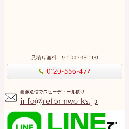
見積り無料 9：00～18：00
0120-556-477
画像送信でスピーディー見積り！
info@reformworks.jp