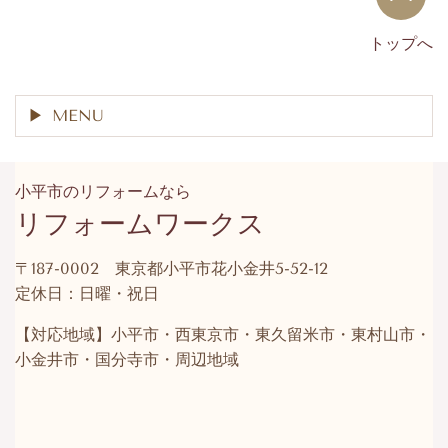
トップへ
MENU
小平市のリフォームなら
リフォームワークス
〒187-0002 東京都小平市花小金井5-52-12
定休日：日曜・祝日
【対応地域】小平市・西東京市・東久留米市・東村山市・
小金井市・国分寺市・周辺地域