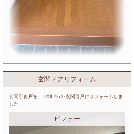
玄関ドアリフォーム
玄関引き戸を、LIXILﾘｼｪﾝﾄ玄関引戸にリフォームしま
した。
ビフォー