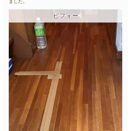
ました。
ビフォー