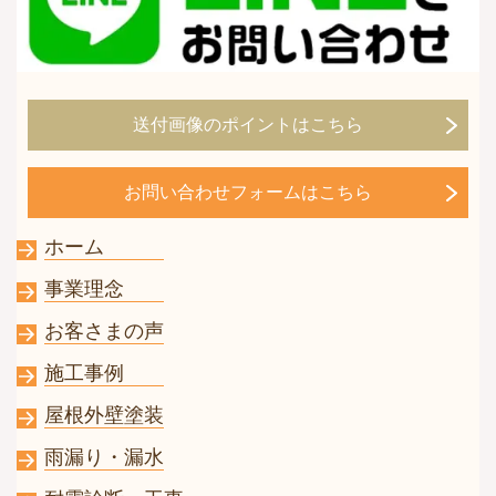
送付画像のポイントはこちら
お問い合わせフォームはこちら
ホーム
事業理念
お客さまの声
施工事例
屋根外壁塗装
雨漏り・漏水