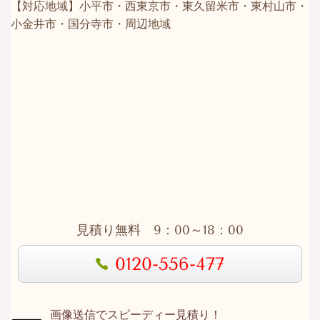
【対応地域】小平市・西東京市・東久留米市・東村山市・
小金井市・国分寺市・周辺地域
見積り無料 9：00～18：00
0120-556-477
画像送信でスピーディー見積り！