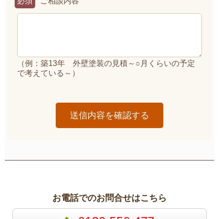
必須
ご相談内容
（例：築13年 外壁塗装の見積～○月くらいの予定
で考えている～）
お電話でのお問合せはこちら