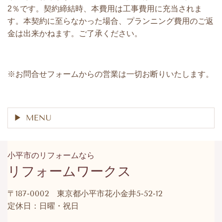
2
％です。契約締結時、本費用は工事費用に充当されま
す。本契約に至らなかった場合、プランニング費用のご返
金は出来かねます。ご了承ください。
※お問合せフォームからの営業は一切お断りいたします。
MENU
小平市のリフォームなら
リフォームワークス
〒187-0002 東京都小平市花小金井5-52-12
定休日：日曜・祝日