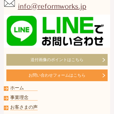
info@reformworks.jp
送付画像のポイントはこちら
お問い合わせフォームはこちら
ホーム
事業理念
お客さまの声