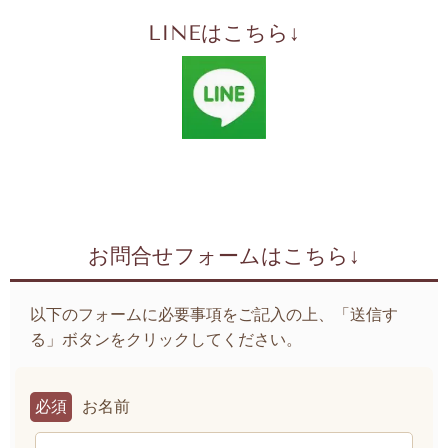
LINEはこちら↓
お問合せフォームはこちら↓
以下のフォームに必要事項をご記入の上、「送信す
る」ボタンをクリックしてください。
必須
お名前