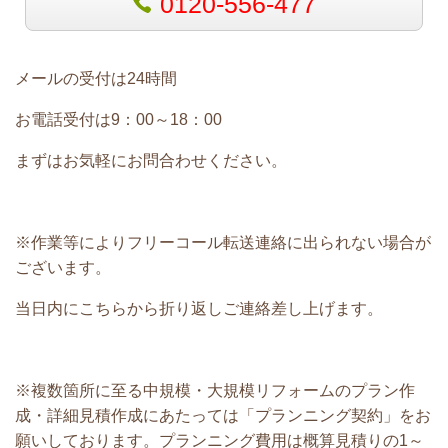
0120-556-477
メールの受付は24時間
お電話受付は9：00～18：00
まずはお気軽に
お問合わせください。
※作業等によりフリーコール転送連絡に出られない場合が
ございます。
当日内にこちらから折り返しご連絡差し上げます。
※
複数箇所に至る中規模・大規模リフォームのプラン作
成・詳細見積作成にあたっては「プランニング契約」をお
願いしております。
プランニング費用は概算見積りの
1
～