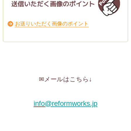
お送りいただく画像のポイント
✉メールはこちら↓
info
@reformworks.jp