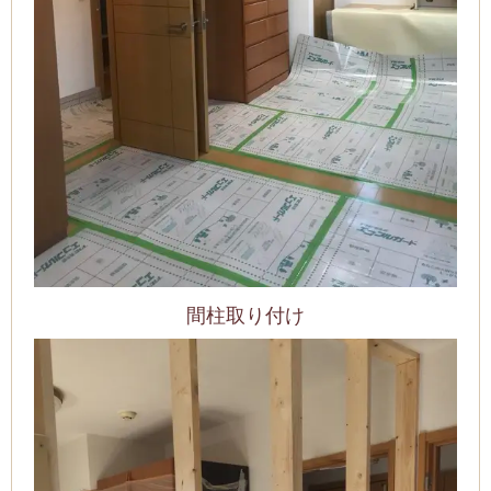
間柱取り付け