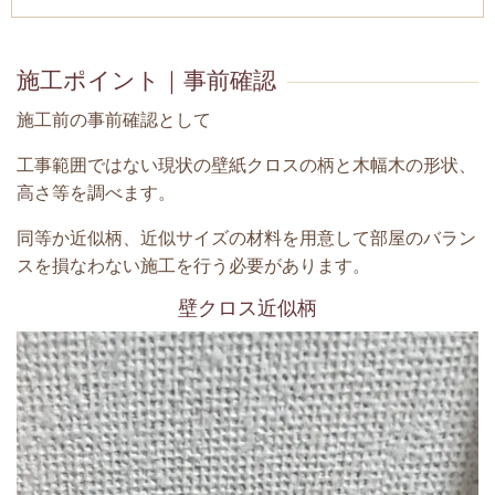
施工ポイント｜事前確認
施工前の事前確認として
工事範囲ではない現状の壁紙クロスの柄と木幅木の形状、
高さ等を調べます。
同等か近似柄、近似サイズの材料を用意して部屋のバラン
スを損なわない施工を行う必要があります。
壁クロス近似柄