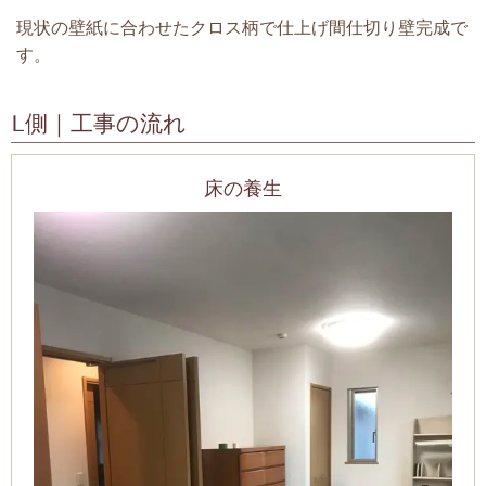
現状の壁紙に合わせたクロス柄で仕上げ間仕切り壁完成で
す。
L側｜工事の流れ
床の養生