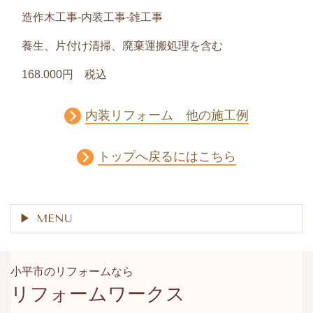
造作木工事-内装工事-雑工事
養生、片付け清掃、廃棄運搬処理を含む
168
.000円 税込
内装リフォーム 他の施工例
トップへ戻るにはこちら
MENU
小平市のリフォームなら
リフォームワークス