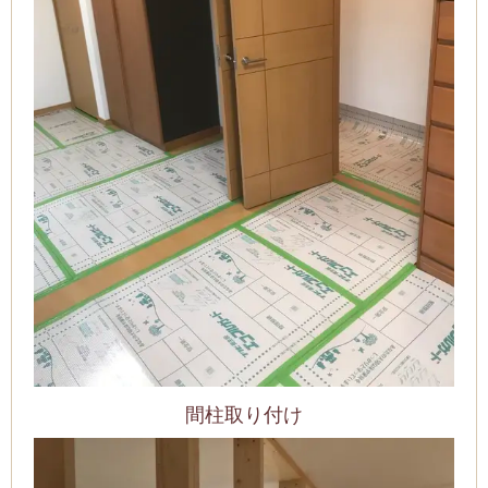
間柱取り付け