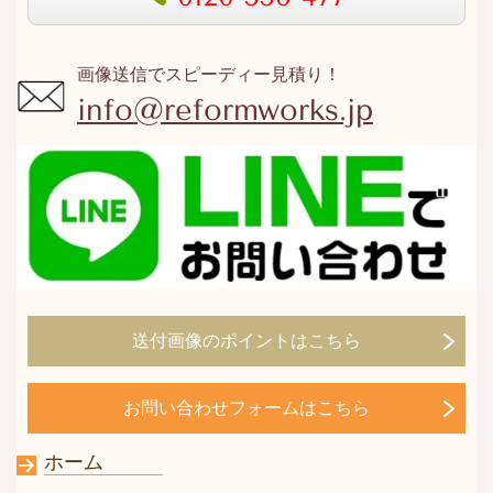
画像送信でスピーディー見積り！
info@reformworks.jp
送付画像のポイントはこちら
お問い合わせフォームはこちら
ホーム