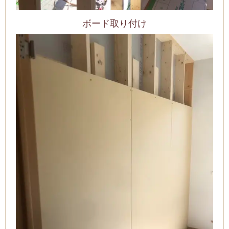
ボード取り付け