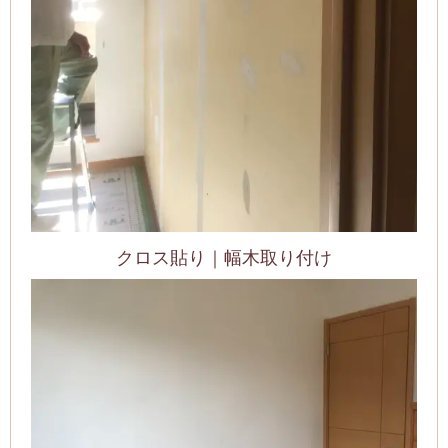
クロス貼り｜幅木取り付け