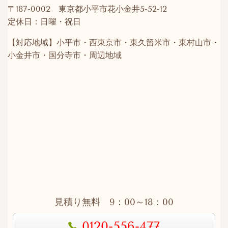
〒187-0002 東京都小平市花小金井5-52-12
定休日：日曜・祝日
【対応地域】小平市・西東京市・東久留米市・東村山市・
小金井市・国分寺市・周辺地域
見積り無料 9：00～18：00
0120-556-477