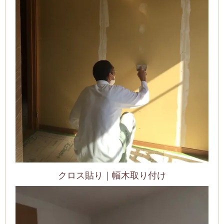
クロス貼り｜幅木取り付け