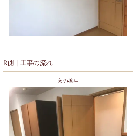
R側｜工事の流れ
床の養生