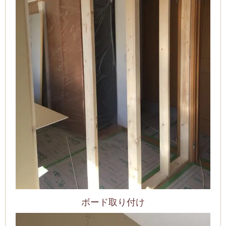
ボード取り付け