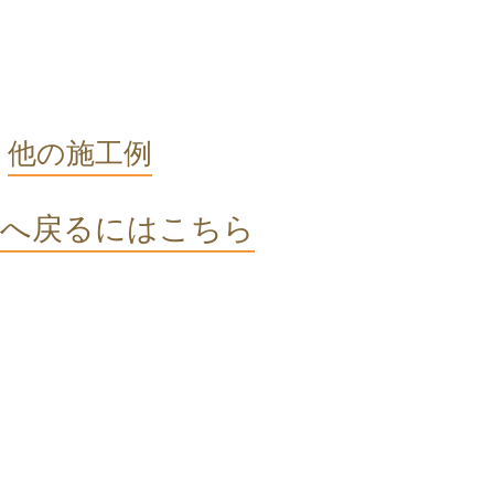
他の施工例
へ戻るにはこちら