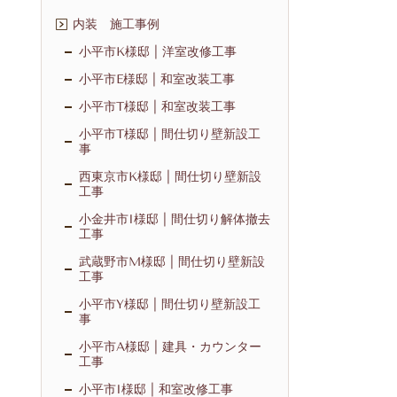
内装 施工事例
小平市K様邸 | 洋室改修工事
小平市E様邸 | 和室改装工事
小平市T様邸 | 和室改装工事
小平市T様邸 | 間仕切り壁新設工
事
西東京市K様邸 | 間仕切り壁新設
工事
小金井市I様邸 | 間仕切り解体撤去
工事
武蔵野市M様邸 | 間仕切り壁新設
工事
小平市Y様邸 | 間仕切り壁新設工
事
小平市A様邸 | 建具・カウンター
工事
小平市I様邸 | 和室改修工事