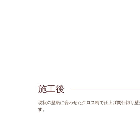
施工後
現状の壁紙に合わせたクロス柄で仕上げ間仕切り壁
す。