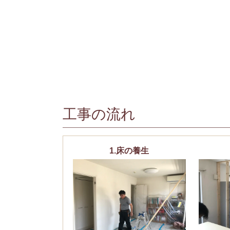
工事の流れ
1.床の養生