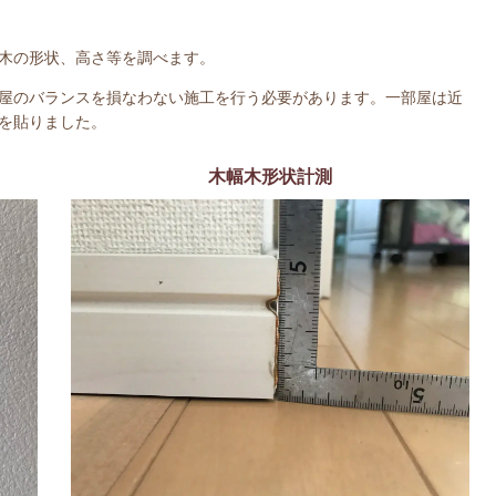
木の形状、高さ等を調べます。
屋のバランスを損なわない施工を行う必要があります。一部屋は近
を貼りました。
木幅木形状計測