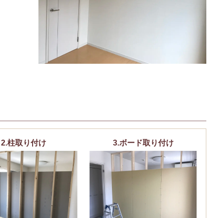
2.柱取り付け
3.ボード取り付け