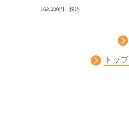
162.00
0円 税込
トップ