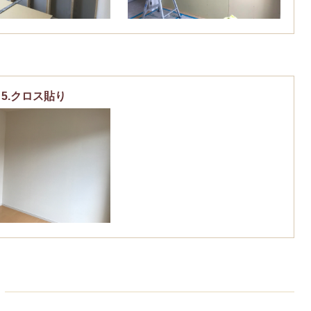
5.クロス貼り