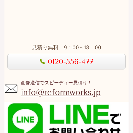
見積り無料 9：00～18：00
0120-556-477
画像送信でスピーディー見積り！
info@reformworks.jp