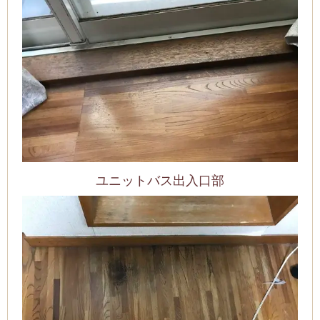
ユニットバス出入口部