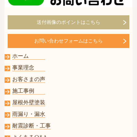
送付画像のポイントはこちら
お問い合わせフォームはこちら
ホーム
事業理念
お客さまの声
施工事例
屋根外壁塗装
雨漏り・漏水
耐震診断・工事