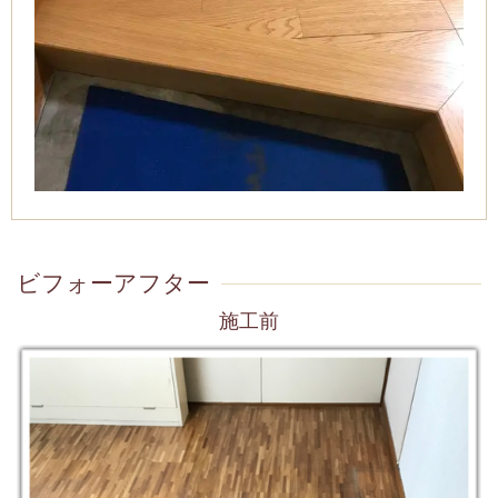
ビフォーアフター
施工前