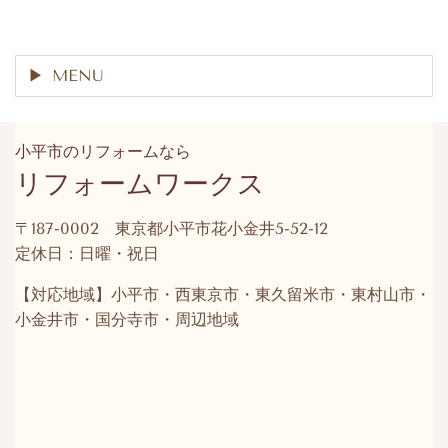
MENU
小平市のリフォームなら
リフォームワークス
〒187-0002 東京都小平市花小金井5-52-12
定休日：日曜・祝日
【対応地域】小平市・西東京市・東久留米市・東村山市・
小金井市・国分寺市・周辺地域