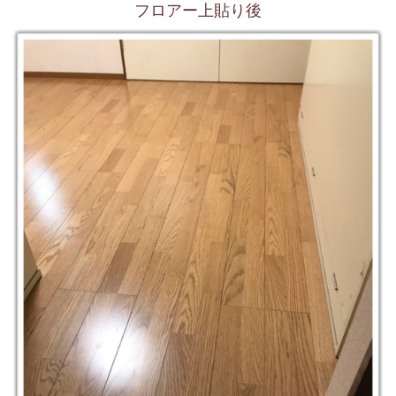
フロアー上貼り後