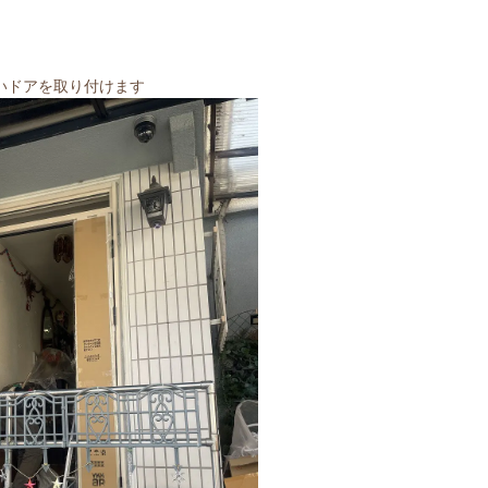
いドアを取り付けます