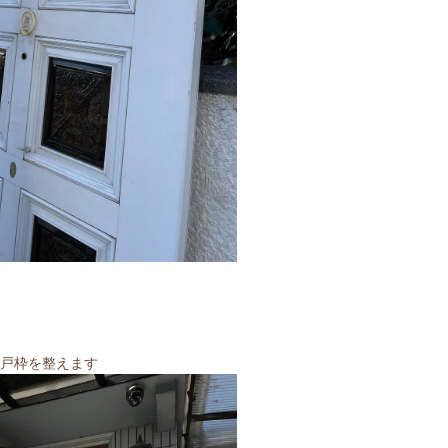
戸枠を整えます