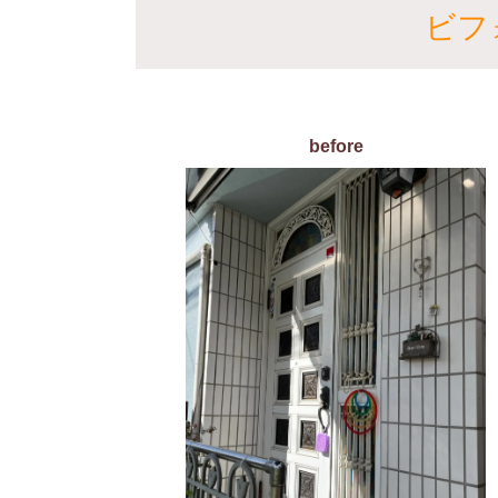
ビフ
before