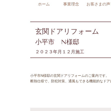
ホーム
事業理念
お客さまの声
玄関ドアリフォーム
小平市 N様邸
２０２３年月１２月施工
小平市N様邸の玄関ドアリフォームのご案内です。
断熱仕様で、防犯対策、通風もできる機能的なドア