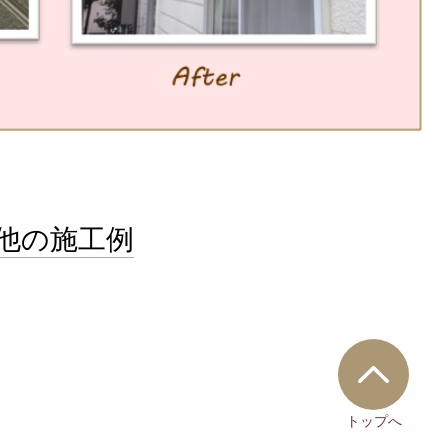
他の施工例
トップへ