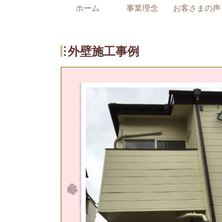
ホーム
事業理念
お客さまの声
外壁施工事例