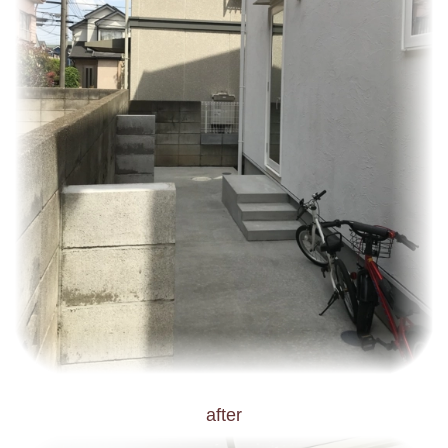
after