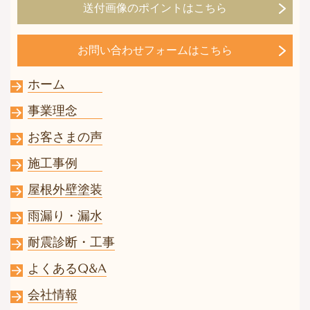
送付画像のポイントはこちら
お問い合わせフォームはこちら
ホーム
事業理念
お客さまの声
施工事例
屋根外壁塗装
雨漏り・漏水
耐震診断・工事
よくあるQ&A
会社情報