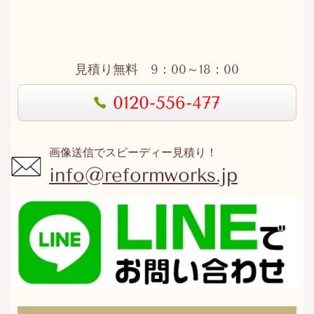
見積り無料 9：00～18：00
0120-556-477
画像送信でスピーディー見積り！
info@reformworks.jp