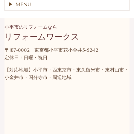
MENU
小平市のリフォームなら
リフォームワークス
〒187-0002 東京都小平市花小金井5-52-12
定休日：日曜・祝日
【対応地域】小平市・西東京市・東久留米市・東村山市・
小金井市・国分寺市・周辺地域