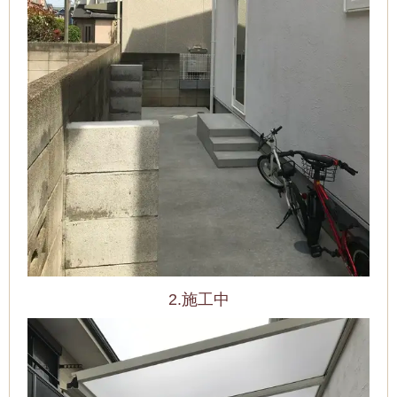
2.施工中