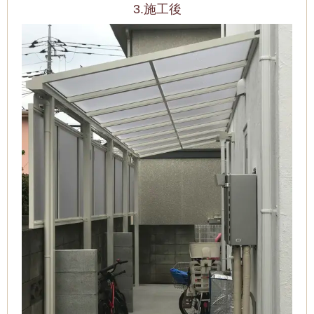
3.施工後