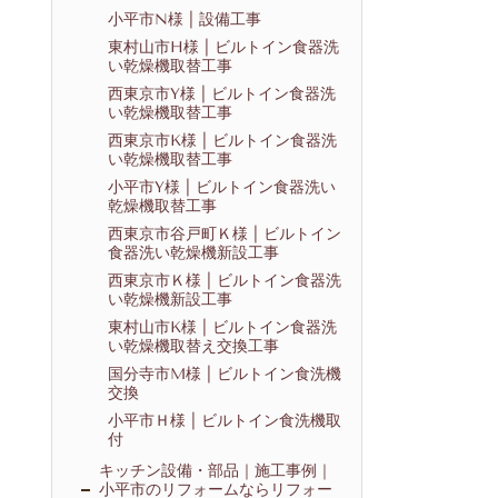
小平市N様 | 設備工事
東村山市H様 | ビルトイン食器洗
い乾燥機取替工事
西東京市Y様 | ビルトイン食器洗
い乾燥機取替工事
西東京市K様 | ビルトイン食器洗
い乾燥機取替工事
小平市Y様 | ビルトイン食器洗い
乾燥機取替工事
西東京市谷戸町Ｋ様 | ビルトイン
食器洗い乾燥機新設工事
西東京市Ｋ様 | ビルトイン食器洗
い乾燥機新設工事
東村山市K様 | ビルトイン食器洗
い乾燥機取替え交換工事
国分寺市M様 | ビルトイン食洗機
交換
小平市Ｈ様 | ビルトイン食洗機取
付
キッチン設備・部品｜施工事例｜
小平市のリフォームならリフォー