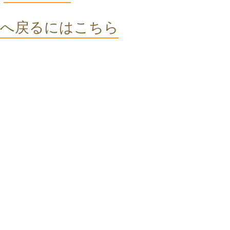
へ戻るにはこちら