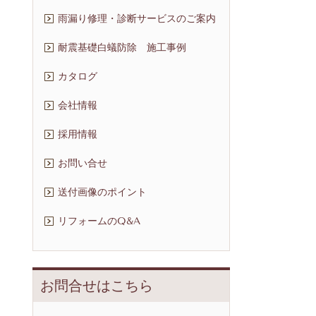
雨漏り修理・診断サービスのご案内
耐震基礎白蟻防除 施工事例
カタログ
会社情報
採用情報
お問い合せ
送付画像のポイント
リフォームのQ&A
お問合せはこちら