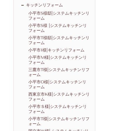
キッチンリフォーム
小平市S様邸|システムキッチンリ
フォーム
小平市S様 |システムキッチンリ
フォーム
小平市T様邸|システムキッチンリ
フォーム
小平市I様|キッチンリフォーム
小平市M様|システムキッチンリ
フォーム
三鷹市T様|システムキッチンリフ
ォーム
小平市O様|システムキッチンリ
フォーム
西東京市K様|システムキッチンリ
フォーム
小平市Ｓ様|システムキッチンリ
フォーム
小平市T様|システムキッチンリフ
ォーム