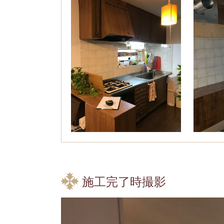
施工完了時撮影