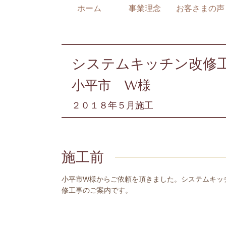
ホーム
事業理念
お客さまの声
システムキッチン改修
小平市 W様
２０１８年５月施工
施工前
小平市W様からご依頼を頂きました。システムキッ
修工事のご案内です。