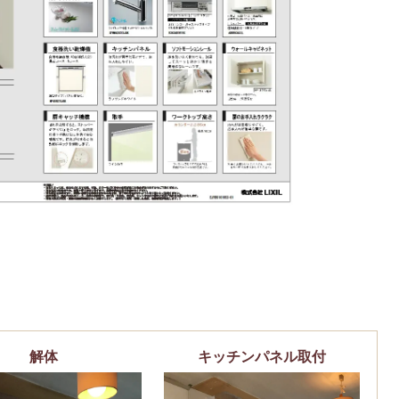
解体
キッチンパネル取付