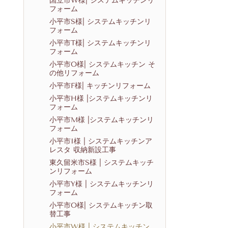
国立市W様| システムキッチンリ
フォーム
小平市S様| システムキッチンリ
フォーム
小平市T様| システムキッチンリ
フォーム
小平市O様| システムキッチン そ
の他リフォーム
小平市F様| キッチンリフォーム
小平市H様 |システムキッチンリ
フォーム
小平市M様 |システムキッチンリ
フォーム
小平市I様 | システムキッチンア
レスタ 収納新設工事
東久留米市S様 | システムキッチ
ンリフォーム
小平市Y様 | システムキッチンリ
フォーム
小平市O様| システムキッチン取
替工事
小平市W様 | システムキッチン