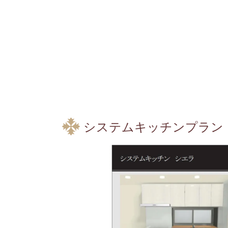
システムキッチンプラン